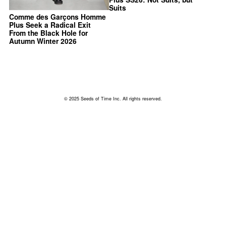
Suits
Comme des Garçons Homme
Plus Seek a Radical Exit
From the Black Hole for
Autumn Winter 2026
© 2025 Seeds of Time Inc. All rights reserved.